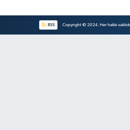
RSS
Copyright © 2024. Her hakkı saklıdı