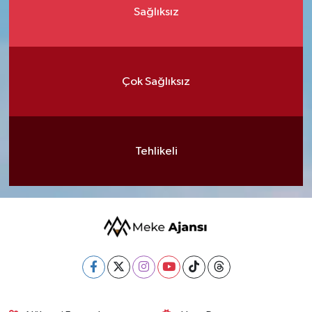
Sağlıksız
Çok Sağlıksız
Tehlikeli