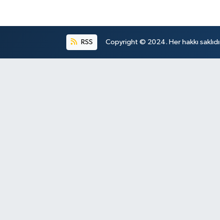
RSS
Copyright © 2024. Her hakkı saklıdı